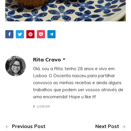
Rita Cravo
Olá, sou a Rita, tenho 28 anos e vivo em
Lisboa. O Docerita nasceu para partilhar
convosco as minhas receitas e ainda alguns
trabalhos que podem ser vossos através de
uma encomenda! Hope u like it!
LISBON
Previous Post
Next Post