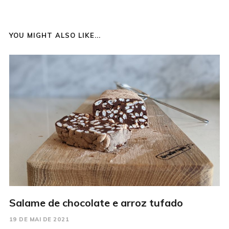
YOU MIGHT ALSO LIKE...
Salame de chocolate e arroz tufado
19 DE MAI DE 2021