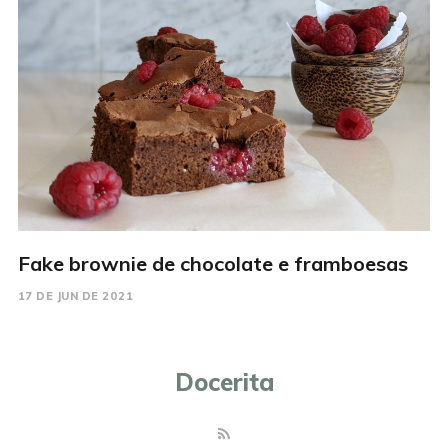
Fake brownie de chocolate e framboesas
17 DE JUN DE 2021
Docerita