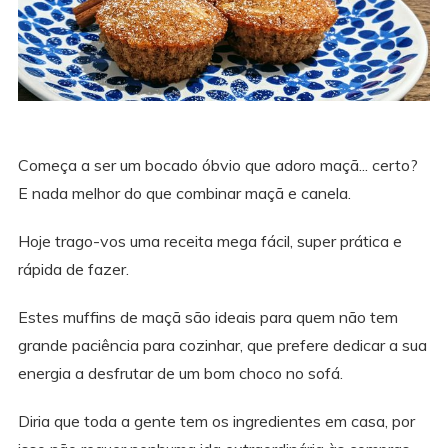
Começa a ser um bocado óbvio que adoro maçã... certo?
E nada melhor do que combinar maçã e canela.
Hoje trago-vos uma receita mega fácil, super prática e
rápida de fazer.
Estes muffins de maçã são ideais para quem não tem
grande paciência para cozinhar, que prefere dedicar a sua
energia a desfrutar de um bom choco no sofá.
Diria que toda a gente tem os ingredientes em casa, por