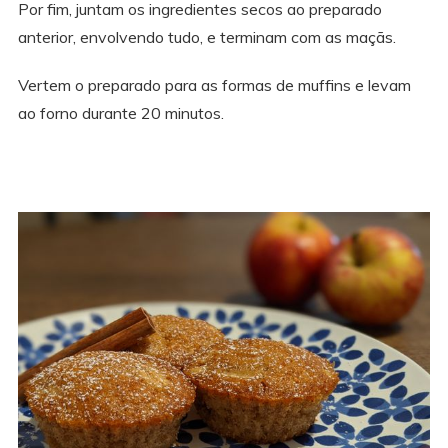
Por fim, juntam os ingredientes secos ao preparado
anterior, envolvendo tudo, e terminam com as maçãs.
Vertem o preparado para as formas de muffins e levam
ao forno durante 20 minutos.