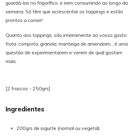
guardá-las no frigorífico, e irem consumindo ao longo da
semana. Só têm que acrescentar os toppings e estão
prontos a comer!
Quanto aos toppings, são inteiramente ao vosso gosto:
fruta, compota, granola, manteiga de amendoim... é uma
questão de experimentarem e verem de qual gostam
mais.
[2 frascos - 250grs]
Ingredientes
200grs de iogurte (normal ou vegetal)