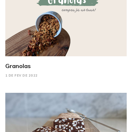
Granolas
1 DE FEV DE 2022