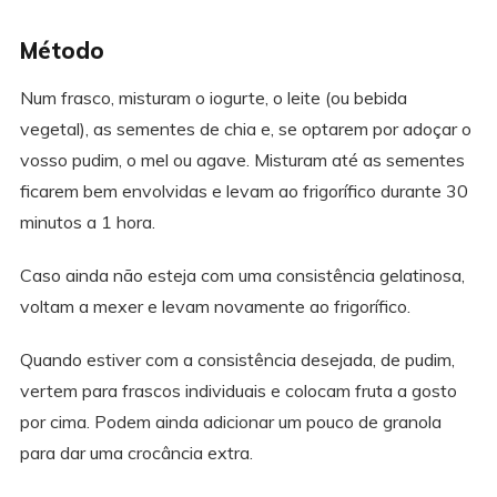
Método
Num frasco, misturam o iogurte, o leite (ou bebida
vegetal), as sementes de chia e, se optarem por adoçar o
vosso pudim, o mel ou agave. Misturam até as sementes
ficarem bem envolvidas e levam ao frigorífico durante 30
minutos a 1 hora.
Caso ainda não esteja com uma consistência gelatinosa,
voltam a mexer e levam novamente ao frigorífico.
Quando estiver com a consistência desejada, de pudim,
vertem para frascos individuais e colocam fruta a gosto
por cima. Podem ainda adicionar um pouco de granola
para dar uma crocância extra.