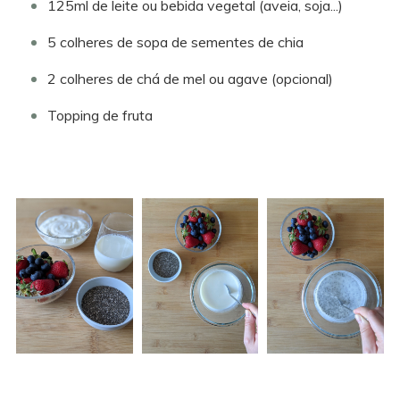
125ml de leite ou bebida vegetal (aveia, soja...)
5 colheres de sopa de sementes de chia
2 colheres de chá de mel ou agave (opcional)
Topping de fruta