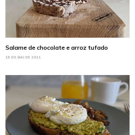
Salame de chocolate e arroz tufado
19 DE MAI DE 2021