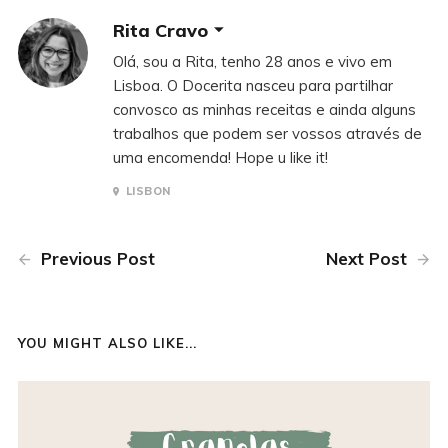
Rita Cravo
Olá, sou a Rita, tenho 28 anos e vivo em
Lisboa. O Docerita nasceu para partilhar
convosco as minhas receitas e ainda alguns
trabalhos que podem ser vossos através de
uma encomenda! Hope u like it!
LISBON
Previous Post
Next Post
YOU MIGHT ALSO LIKE...