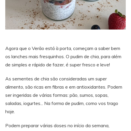
Agora que o Verão está à porta, começam a saber bem
os lanches mais fresquinhos. O pudim de chia, para além
de simples e rápido de fazer, é super fresco e leve!
As sementes de chia são consideradas um super
alimento, são ricas em fibras e em antioxidantes. Podem
ser ingeridas de várias formas: pão, sumos, sopas,
saladas, iogurtes... Na forma de pudim, como vos trago
hoje.
Podem preparar várias doses no início da semana,