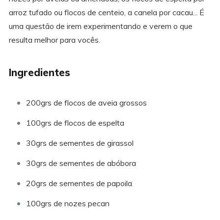
arroz tufado ou flocos de centeio, a canela por cacau... É
uma questão de irem experimentando e verem o que
resulta melhor para vocês.
Ingredientes
200grs de flocos de aveia grossos
100grs de flocos de espelta
30grs de sementes de girassol
30grs de sementes de abóbora
20grs de sementes de papoila
100grs de nozes pecan