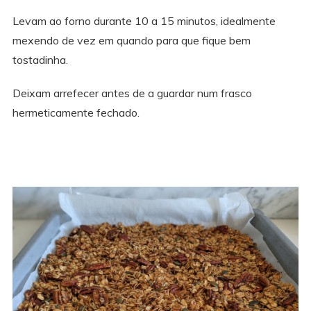
Levam ao forno durante 10 a 15 minutos, idealmente
mexendo de vez em quando para que fique bem
tostadinha.
Deixam arrefecer antes de a guardar num frasco
hermeticamente fechado.