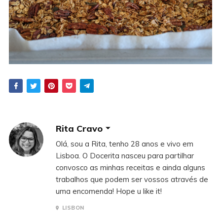
Rita Cravo
Olá, sou a Rita, tenho 28 anos e vivo em
Lisboa. O Docerita nasceu para partilhar
convosco as minhas receitas e ainda alguns
trabalhos que podem ser vossos através de
uma encomenda! Hope u like it!
LISBON