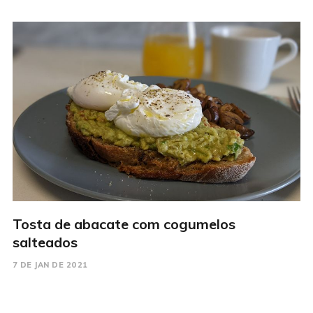
Tosta de abacate com cogumelos
salteados
7 DE JAN DE 2021