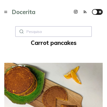
Docerita
Pesquisa
Carrot pancakes