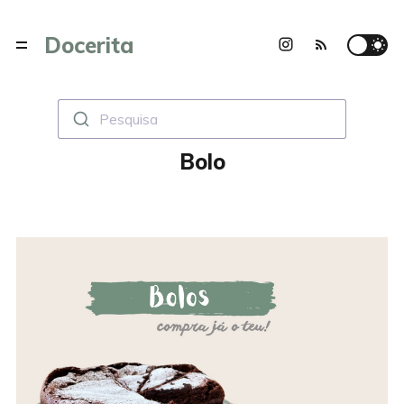
Docerita
Pesquisa
Bolo