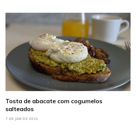
Tosta de abacate com cogumelos
salteados
7 DE JAN DE 2021