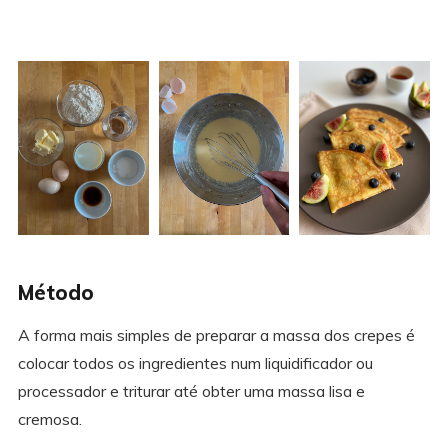
Método
A forma mais simples de preparar a massa dos crepes é
colocar todos os ingredientes num liquidificador ou
processador e triturar até obter uma massa lisa e
cremosa.