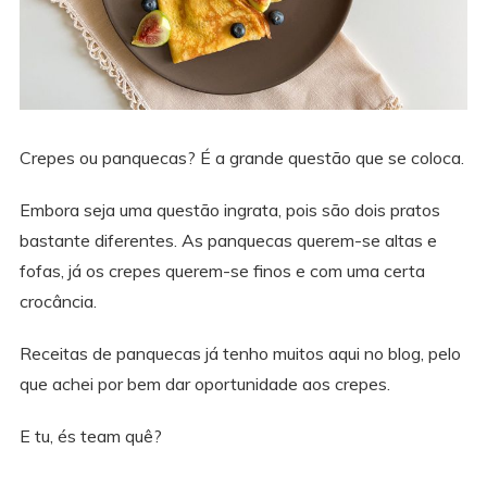
Crepes ou panquecas? É a grande questão que se coloca.
Embora seja uma questão ingrata, pois são dois pratos
bastante diferentes. As panquecas querem-se altas e
fofas, já os crepes querem-se finos e com uma certa
crocância.
Receitas de panquecas já tenho muitos aqui no blog, pelo
que achei por bem dar oportunidade aos crepes.
E tu, és team quê?