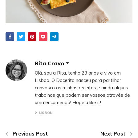
Rita Cravo
Olá, sou a Rita, tenho 28 anos e vivo em
Lisboa. O Docerita nasceu para partilhar
convosco as minhas receitas e ainda alguns
trabalhos que podem ser vossos através de
uma encomenda! Hope u like it!
LISBON
Previous Post
Next Post